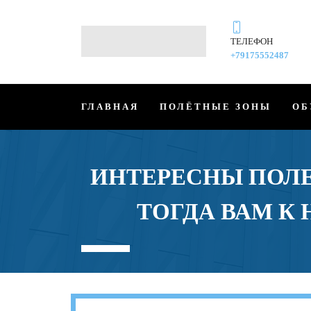
ТЕЛЕФОН
+79175552487
ГЛАВНАЯ
ПОЛЁТНЫЕ ЗОНЫ
ОБ
ИНТЕРЕСНЫ ПОЛЕ
ТОГДА ВАМ К