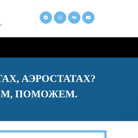
u
АХ, АЭРОСТАТАХ?
ЕМ, ПОМОЖЕМ.