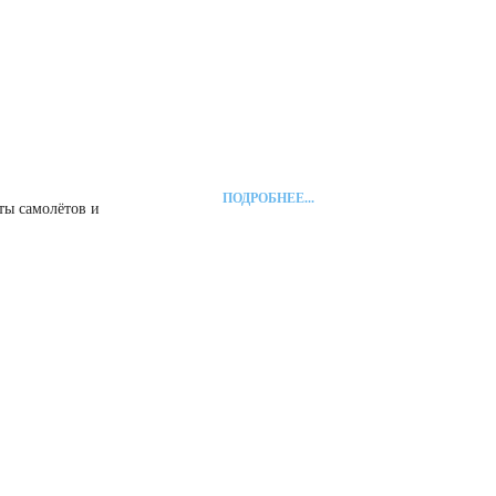
ПОДРОБНЕЕ...
ты самолётов и