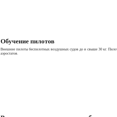
Обучение пилотов
Внешние пилоты беспилотных воздушных судов до и свыше 30 кг. Пило
аэростатов.